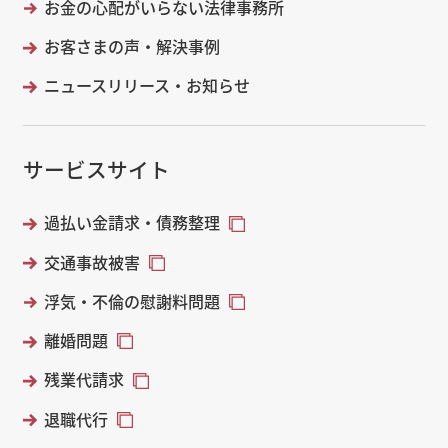
お金の心配がいらない法律事務所
お客さまの声・解決事例
ニュースリリース・お知らせ
サービスサイト
過払い金請求・債務整理
交通事故被害
浮気・不倫の慰謝料問題
離婚問題
残業代請求
退職代行