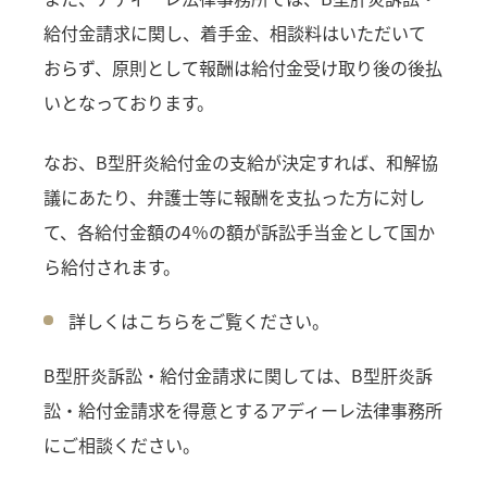
給付金請求に関し、着手金、相談料はいただいて
おらず、原則として報酬は給付金受け取り後の後払
いとなっております。
なお、B型肝炎給付金の支給が決定すれば、和解協
議にあたり、弁護士等に報酬を支払った方に対し
て、各給付金額の4％の額が訴訟手当金として国か
ら給付されます。
詳しくはこちらをご覧ください。
B型肝炎訴訟・給付金請求に関しては、B型肝炎訴
訟・給付金請求を得意とするアディーレ法律事務所
にご相談ください。