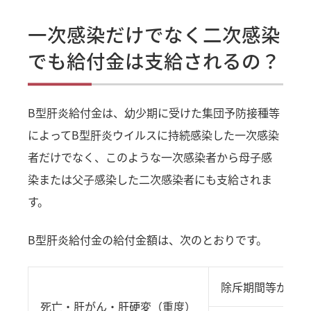
一次感染だけでなく二次感染
でも給付金は支給されるの？
B型肝炎給付金は、幼少期に受けた集団予防接種等
によってB型肝炎ウイルスに持続感染した一次感染
者だけでなく、このような一次感染者から母子感
染または父子感染した二次感染者にも支給されま
す。
B型肝炎給付金の給付金額は、次のとおりです。
除斥期間等が経過
死亡・肝がん・肝硬変（重度）