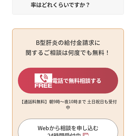
率はどれくらいですか？
B型肝炎の給付金請求に
関するご相談は何度でも無料！
電話で無料相談する
【通話料無料】朝9時〜夜10時まで ⼟⽇祝⽇も受付
中
Webから相談を申し込む
24時間受付中