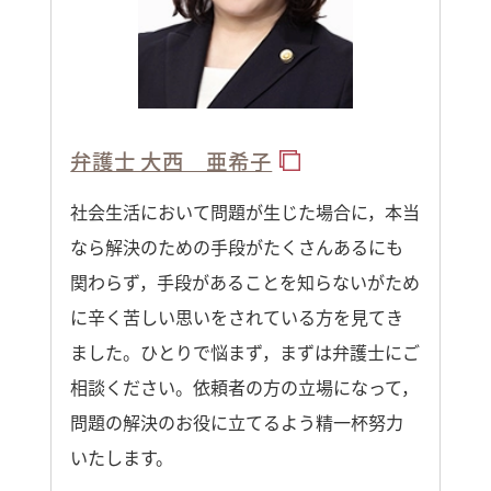
弁護士 大西 亜希子
社会生活において問題が生じた場合に，本当
なら解決のための手段がたくさんあるにも
関わらず，手段があることを知らないがため
に辛く苦しい思いをされている方を見てき
ました。ひとりで悩まず，まずは弁護士にご
相談ください。依頼者の方の立場になって，
問題の解決のお役に立てるよう精一杯努力
いたします。