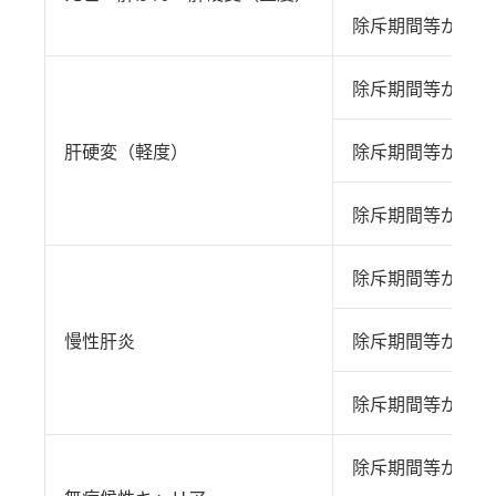
除斥期間等が経過
除斥期間等が経過
肝硬変（軽度）
除斥期間等が経過
除斥期間等が経過
除斥期間等が経過
慢性肝炎
除斥期間等が経過
除斥期間等が経過
除斥期間等が経過