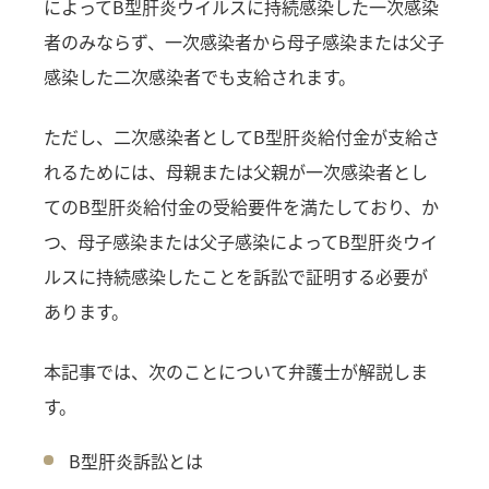
によってB型肝炎ウイルスに持続感染した一次感染
者のみならず、一次感染者から母子感染または父子
感染した二次感染者でも支給されます。
ただし、二次感染者としてB型肝炎給付金が支給さ
れるためには、母親または父親が一次感染者とし
てのB型肝炎給付金の受給要件を満たしており、か
つ、母子感染または父子感染によってB型肝炎ウイ
ルスに持続感染したことを訴訟で証明する必要が
あります。
本記事では、次のことについて弁護士が解説しま
す。
B型肝炎訴訟とは