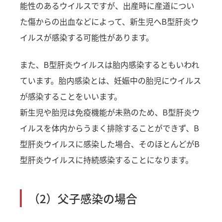
能性のあるウイルスですが、出産時に産道につい
た傷からの出血などによって、新生児へB型肝炎ウ
イルスが感染する可能性があります。
また、B型肝炎ウイルスは胎内感染するともいわれ
ています。胎内感染とは、妊娠中の胎児にウイルス
が感染することをいいます。
新生児や胎児は免疫機能が未熟のため、B型肝炎ウ
イルスを体内からうまく排除することができず、B
型肝炎ウイルスに感染した場合、そのほとんどがB
型肝炎ウイルスに持続感染することになります。
（2）父子感染の場合