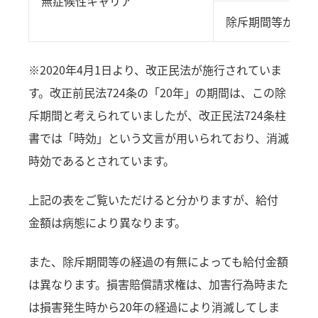
無症候性キャリア
除斥期間等が経過
※2020年4月1日より、改正民法が施行されていま
す。改正前民法724条の「20年」の期間は、この除
斥期間と考えられていましたが、改正民法724条柱
書では「時効」という文言が用いられており、消滅
時効であるとされています。
上記の表をご覧いただけると分かりますが、給付
金額は病態により異なります。
また、除斥期間等の経過の有無によっても給付金額
は異なります。損害賠償請求権は、加害行為時また
は損害発生時から20年の経過により消滅してしま