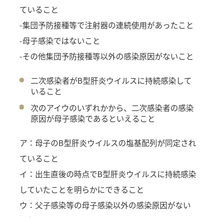
ていること
-集団予防接種等で注射器の連続使用があったこと
-母子感染ではないこと
-その他集団予防接種等以外の感染原因がないこと
二次感染者がB型肝炎ウイルスに持続感染して
いること
次のアイウのいずれかから、二次感染者の感染
原因が母子感染であるといえること
ア：母子のB型肝炎ウイルスの塩基配列が同定され
ていること
イ：出生直後の時点でB型肝炎ウイルスに持続感染
していたことを明らかにできること
ウ：父子感染等の母子感染以外の感染原因がない