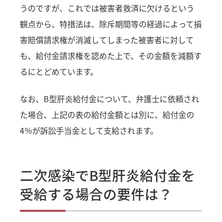
うのですが、これでは被害者救済に欠けるという
観点から、特措法は、除斥期間等の経過によって損
害賠償請求権が消滅してしまった被害者に対して
も、給付金請求権を認めた上で、その金額を減額す
るにとどめています。
なお、B型肝炎給付金について、弁護士に依頼され
た場合、上記の表の給付金額とは別に、給付金の
4％が訴訟手当金として支給されます。
二次感染でB型肝炎給付金を
受給する場合の要件は？