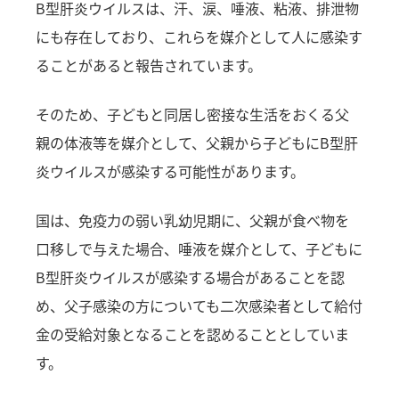
B型肝炎ウイルスは、汗、涙、唾液、粘液、排泄物
にも存在しており、これらを媒介として人に感染す
ることがあると報告されています。
そのため、子どもと同居し密接な生活をおくる父
親の体液等を媒介として、父親から子どもにB型肝
炎ウイルスが感染する可能性があります。
国は、免疫力の弱い乳幼児期に、父親が食べ物を
口移しで与えた場合、唾液を媒介として、子どもに
B型肝炎ウイルスが感染する場合があることを認
め、父子感染の方についても二次感染者として給付
金の受給対象となることを認めることとしていま
す。