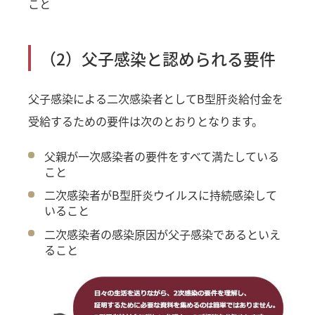
こと
（2）父子感染と認められる要件
父子感染による二次感染者としてB型肝炎給付金を
受給するための要件は次のとおりとなります。
父親が一次感染者の要件をすべて満たしている
こと
二次感染者がB型肝炎ウイルスに持続感染して
いること
二次感染者の感染原因が父子感染であるといえ
ること