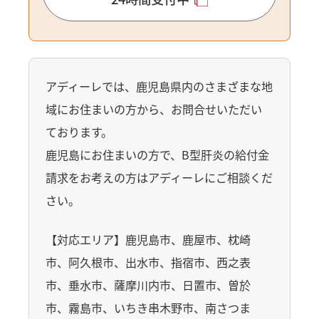
アディーレでは、鹿児島県内のさまざまな地
域にお住まいの方から、お問合せいただい
ております。
鹿児島にお住まいの方で、B型肝炎の給付金
請求をお考えの方はアディーレにご相談くだ
さい。
【対応エリア】鹿児島市、鹿屋市、枕崎
市、阿久根市、出水市、指宿市、西之表
市、垂水市、薩摩川内市、日置市、曽於
市、霧島市、いちき串木野市、南さつま