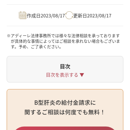
作成日
2023/08/17
更新日
2023/08/17
※
アディーレ法律事務所では様々な法律相談を承っております
が具体的な事情によってはご相談を承れない場合もございま
す。予め、ご了承ください。
目次
目次を表示する
▼
B型肝炎の給付金請求に
関するご相談は何度でも無料！