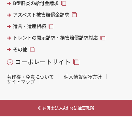
B型肝炎の給付金請求
アスベスト被害賠償金請求
遺言・遺産相続
トレントの開示請求・損害賠償請求対応
その他
コーポレートサイト
著作権・免責について
個人情報保護方針
サイトマップ
© 弁護士法人AdIre法律事務所