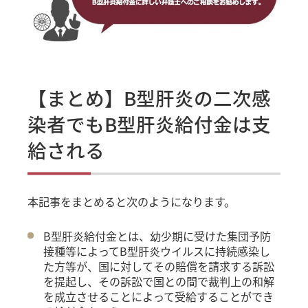
【まとめ】B型肝炎の二次感
染者でもB型肝炎給付金は支
給される
本記事をまとめると次のようになります。
B型肝炎給付金とは、幼少期に受けた集団予防
接種等によってB型肝炎ウイルスに持続感染し
た方等が、国に対してその賠償を請求する訴訟
を提起し、その訴訟で国との間で裁判上の和解
を成立させることによって受給することができ