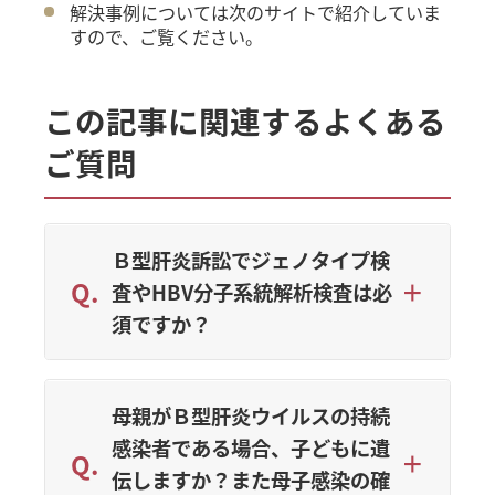
解決事例については次のサイトで紹介していま
すので、ご覧ください。
この記事に関連するよくある
ご質問
Ｂ型肝炎訴訟でジェノタイプ検
査やHBV分子系統解析検査は必
須ですか？
母親がＢ型肝炎ウイルスの持続
感染者である場合、子どもに遺
伝しますか？また母子感染の確