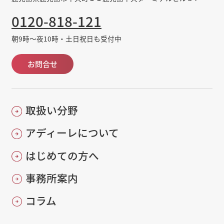
0120-818-121
朝9時～夜10時・土日祝日も受付中
お問合せ
取扱い分野
アディーレについて
はじめての方へ
事務所案内
コラム