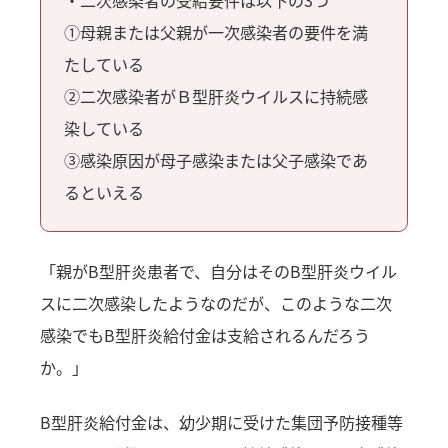
①母親または父親が一次感染者の要件を満
たしている
②二次感染者がＢ型肝炎ウイルスに持続感
染している
③感染原因が母子感染または父子感染であ
るといえる
「親がB型肝炎患者で、自分はそのB型肝炎ウイル
スに二次感染したようなのだが、このような二次
感染でもB型肝炎給付金は支給されるんだろう
か。」
B型肝炎給付金は、幼少期に受けた集団予防接種等