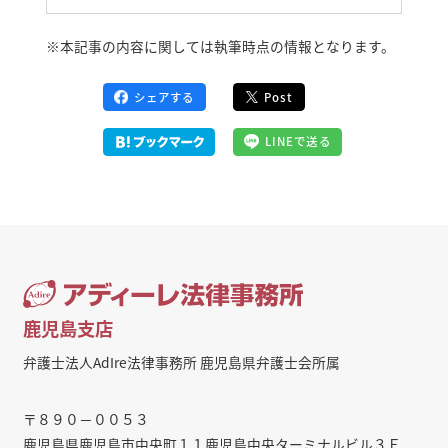
※
本記事の内容に関しては執筆時点の情報となります。
シェアする
Post
LINEで送る
鹿児島支店
弁護士法人AdIre法律事務所 鹿児島県弁護士会所属
〒８９０－００５３
鹿児島県鹿児島市中央町１１鹿児島中央ターミナルビル３Ｆ