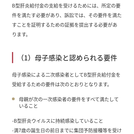
B型肝炎給付金の支給を受けるためには、所定の要
件を満たす必要があり、訴訟では、その要件を満た
すことを証明するための証拠を提出する必要があ
ります。
（1）母子感染と認められる要件
母子感染による二次感染者としてB型肝炎給付金を
受給するための要件は次のとおりとなります。
母親が次の一次感染者の要件をすべて満たして
いること
-B型肝炎ウイルスに持続感染していること
-満7歳の誕生日の前日までに集団予防接種等を受け