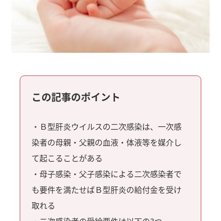
この記事のポイント
・Ｂ型肝炎ウイルスの二次感染は、一次感
染者の母親・父親の血液・体液等を媒介し
て起こることがある
・母子感染・父子感染による二次感染者で
も要件を満たせばＢ型肝炎の給付金を受け
取れる
・二次感染者の受給要件は以下の3つ