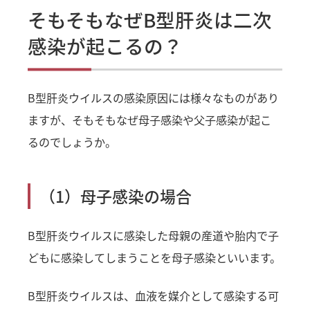
そもそもなぜB型肝炎は二次
感染が起こるの？
B型肝炎ウイルスの感染原因には様々なものがあり
ますが、そもそもなぜ母子感染や父子感染が起こ
るのでしょうか。
（1）母子感染の場合
B型肝炎ウイルスに感染した母親の産道や胎内で子
どもに感染してしまうことを母子感染といいます。
B型肝炎ウイルスは、血液を媒介として感染する可