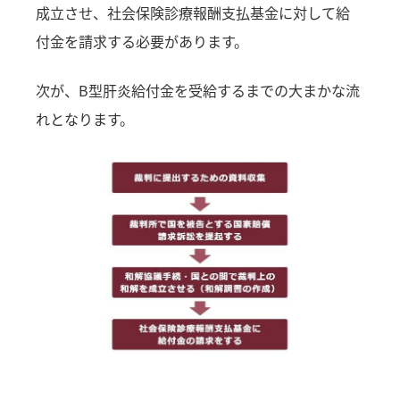
成立させ、社会保険診療報酬支払基金に対して給
付金を請求する必要があります。
次が、B型肝炎給付金を受給するまでの大まかな流
れとなります。