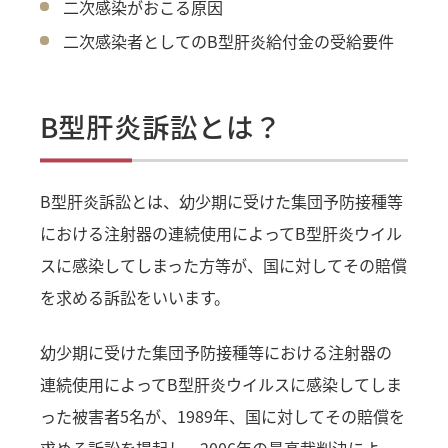
二次感染がおこる原因
二次感染者としてのB型肝炎給付金の受給要件
B型肝炎訴訟とは？
B型肝炎訴訟とは、幼少期に受けた集団予防接種等
における注射器の連続使用によってB型肝炎ウイル
スに感染してしまった方等が、国に対してその賠償
を求める訴訟をいいます。
幼少期に受けた集団予防接種等における注射器の
連続使用によってB型肝炎ウイルスに感染してしま
った被害者5名が、1989年、国に対してその賠償を