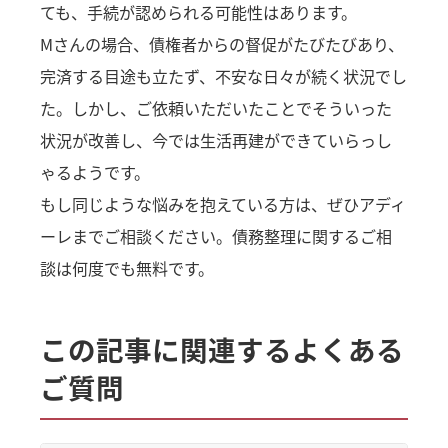
ても、手続が認められる可能性はあります。
Mさんの場合、債権者からの督促がたびたびあり、
完済する目途も立たず、不安な日々が続く状況でし
た。しかし、ご依頼いただいたことでそういった
状況が改善し、今では生活再建ができていらっし
ゃるようです。
もし同じような悩みを抱えている方は、ぜひアディ
ーレまでご相談ください。債務整理に関するご相
談は何度でも無料です。
この記事に関連するよくある
ご質問