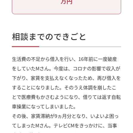
万円
相談までのできごと
生活費の不足から借入を行い、16年前に一度破産
をしていたMさん。今度は、コロナの影響で収入が
下がり、家賃を支払えなくなったため、再び借入を
することになりました。そのうえ体調を崩したこ
とで医療費もかさむようになり、借りては返す自転
車操業になってしまいました。
その後、家賃滞納が9ヵ月分となり、いよいよ困っ
てしまったMさん。テレビCMをきっかけに、当事