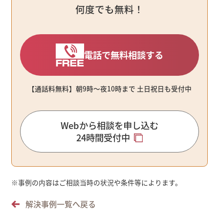
何度でも無料！
電話で無料相談する
【通話料無料】朝9時〜夜10時まで ⼟⽇祝⽇も受付中
Webから相談を申し込む
24時間受付中
※
事例の内容はご相談当時の状況や条件等によります。
解決事例一覧へ戻る