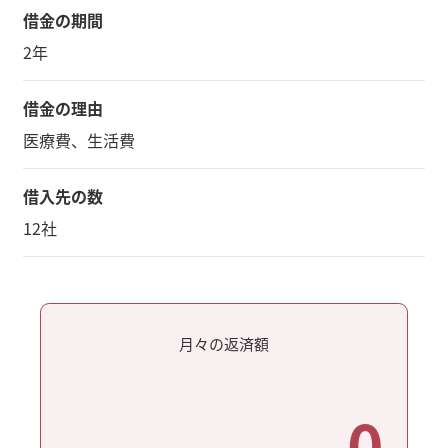
借金の期間
2年
借金の理由
医療費、生活費
借入先の数
12社
月々の返済額
0