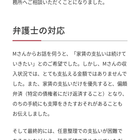
務所へご相談いただくことになりました。
弁護士の対応
Mさんからお話を伺うと、「家賃の支払いは続けて
いきたい」とのご希望でした。しかし、Mさんの収
入状況では、とても支払える金額ではありませんで
した。また、家賃の支払いだけを優先すると、偏頗
弁済（特定の債権者にだけ返済すること）となり、
のちの手続にも支障をきたすおそれがあることも
お伝えしました。
そして最終的には、任意整理での支払いが困難で