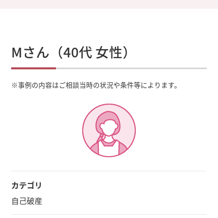
Mさん（40代 女性）
※
事例の内容はご相談当時の状況や条件等によります。
カテゴリ
自己破産