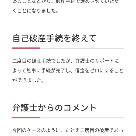
あることなどから、破産手続で進めさせていただ
くことになりました。
自己破産手続を終えて
二度目の破産手続でしたが、弁護士のサポートに
よって無事に手続が完了し、借金をゼロにすること
ができました。
弁護士からのコメント
今回のケースのように、たとえ二度目の破産であっ