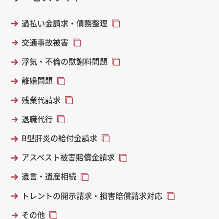
過払い金請求・債務整理
交通事故被害
浮気・不倫の慰謝料問題
離婚問題
残業代請求
退職代行
B型肝炎の給付金請求
アスベスト被害賠償金請求
遺言・遺産相続
トレントの開示請求・損害賠償請求対応
その他