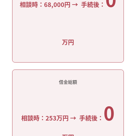
相談時：68,000円 → 手続後：
万
円
借金総額
0
相談時：253万円 → 手続後：