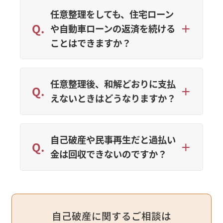
任意整理をしても、住宅ローン
や自動車ローンの返済を続ける
ことはできますか？
任意整理後、和解どおりに支払
えないときはどうなりますか？
自己破産や民事再生だと過払い
金は回収できないのですか？
自己破産に関するご相談は