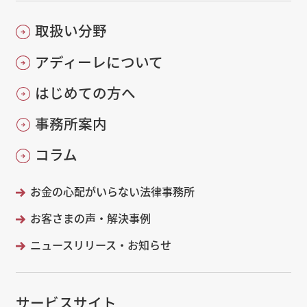
取扱い分野
アディーレについて
はじめての方へ
事務所案内
コラム
お金の心配がいらない法律事務所
お客さまの声・解決事例
ニュースリリース・お知らせ
サービスサイト