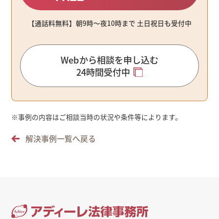
【通話料無料】朝9時〜夜10時まで ⼟⽇祝⽇も受付中
Webから相談を申し込む
24時間受付中
※
事例の内容はご相談当時の状況や条件等によります。
解決事例一覧へ戻る