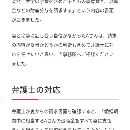
突然「大学の学費を含めた子どもの養育費と、退職
金などの財産分与を請求する」という内容の書面
が届きました。
妻と冷静に話し合う自信がなかったAさんは、請求
の内容が妥当かどうかの判断も含めて弁護士に対
応を任せたいと思い、当事務所へご相談ください
ました。
弁護士の対応
弁護士が妻からの請求書面を確認すると、「婚姻期
間中に相当するAさんの退職金をすべて妻に支払
う」と捉えられる内容が含まれているなど、Aさん