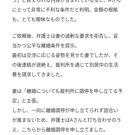
にとって非常に不利な条件だと判明。金額の根拠
も、とても曖昧なものでした。
ご依頼後、弁護士は妻の過剰な要求を拒否し、妥
当かつ公平な離婚条件を提示。
最初は交渉に応じる姿勢を見せた妻でしたが、そ
の後連絡が途絶え、裁判所を通じて別居中の生活
費を請求してきました。
妻は「離婚についても裁判所に調停を申し立てる予
定」と主張。
しかし、一向に離婚調停が申し立てられず話合い
が進まないため、弁護士はAさんと打ち合わせのう
え、こちらから離婚調停を申し立てました。