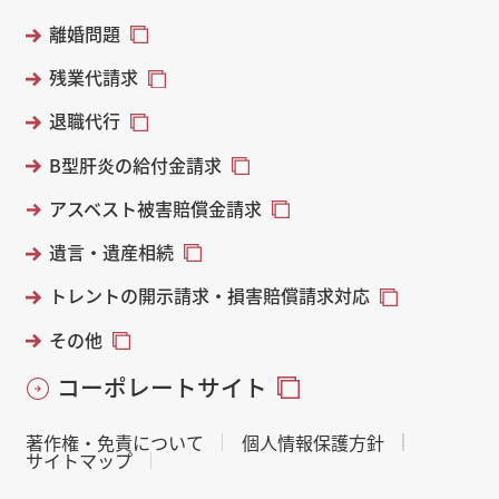
離婚問題
残業代請求
退職代行
B型肝炎の給付金請求
アスベスト被害賠償金請求
遺言・遺産相続
トレントの開示請求・損害賠償請求対応
その他
コーポレートサイト
著作権・免責について
個人情報保護方針
サイトマップ