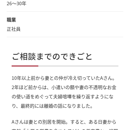
26～30年
職業
正社員
ご相談までのできごと
10年以上前から妻との仲が冷え切っていたAさん。
2年ほど前からは、小遣いの額や妻の不透明なお金
の使い道をめぐって夫婦喧嘩を繰り返すようにな
り、最終的には離婚の話になりました。
Aさんは妻との別居を開始。すると、ある日妻から