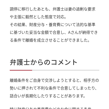
調停に移行したあとも、弁護士は妻の過剰な要求
や主張に毅然とした態度で対応。
その結果、財産分与・養育費について法的な基準
に基づいた妥当な金額で合意し、Aさんが納得でき
る条件で離婚を成立させることができました。
弁護士からのコメント
離婚条件をご自身で交渉しようとすると、相手方の
勢いに押されて不利な条件で合意してしまったり、
話合いが長期化したりすることがあります。