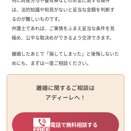
特に財産分与や養育費などのお金に関する条件
は、法的知識や知見がないと妥当な金額を判断す
るのが難しいものです。
弁護士であれば、ご事情をふまえ妥当な条件を見
極め、公平な取決めができるよう交渉できます。
離婚したあとで「損してしまった」と後悔しないた
めにも、まずは一度ご相談ください。
離婚に関するご相談は
アディーレへ！
電話で無料相談する