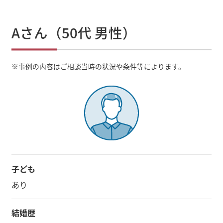
Aさん（50代 男性）
※
事例の内容はご相談当時の状況や条件等によります。
子ども
あり
結婚歴