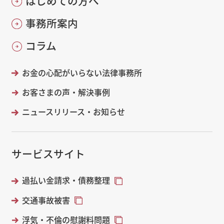
はじめての方へ
事務所案内
コラム
お金の心配がいらない法律事務所
お客さまの声・解決事例
ニュースリリース・お知らせ
サービスサイト
過払い金請求・債務整理
交通事故被害
浮気・不倫の慰謝料問題