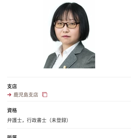
支店
鹿児島支店
資格
弁護士，行政書士（未登録）
所属