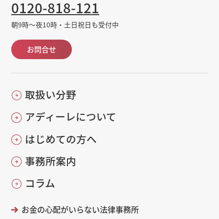
0120-818-121
朝9時～夜10時・土日祝日も受付中
お問合せ
取扱い分野
アディーレについて
はじめての方へ
事務所案内
コラム
お金の心配がいらない法律事務所