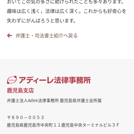
おいてこの気の多さに助けられたことも多々あります。
趣味は広く浅く，法律は広く深く。これからも好奇心を
失わずにがんばろうと思います。
弁護士・司法書士紹介へ戻る
鹿児島支店
弁護士法人AdIre法律事務所 鹿児島県弁護士会所属
〒８９０－００５３
鹿児島県鹿児島市中央町１１鹿児島中央ターミナルビル３Ｆ