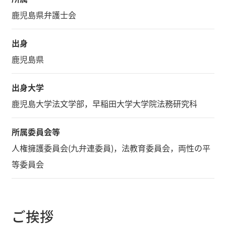
鹿児島県弁護士会
出身
鹿児島県
出身大学
鹿児島大学法文学部，早稲田大学大学院法務研究科
所属委員会等
人権擁護委員会(九弁連委員)，法教育委員会，両性の平
等委員会
ご挨拶