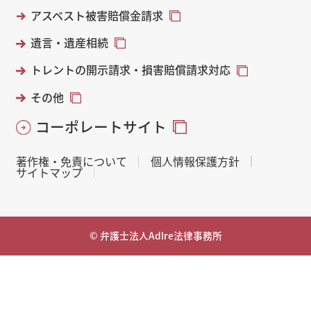
アスベスト被害賠償金請求
遺言・遺産相続
トレントの開示請求・損害賠償請求対応
その他
コーポレートサイト
著作権・免責について
個人情報保護方針
サイトマップ
© 弁護士法人AdIre法律事務所