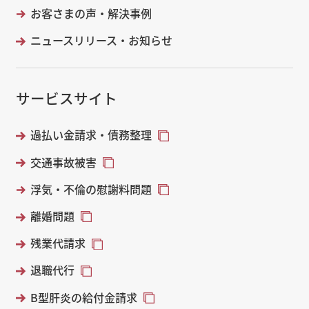
お客さまの声・解決事例
ニュースリリース・お知らせ
サービスサイト
過払い金請求・債務整理
交通事故被害
浮気・不倫の慰謝料問題
離婚問題
残業代請求
退職代行
B型肝炎の給付金請求