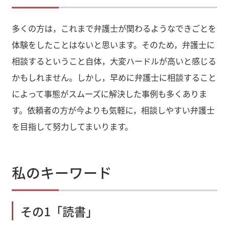
多くの方は，これまで弁護士が関わるようなできごとを
体験をしたことはないと思います。そのため，弁護士に
相談するということ自体，大変ハードルが高いと感じる
かもしれません。しかし，早めに弁護士に相談すること
によって事態がスムーズに解決した事例も多くありま
す。依頼者の方が今よりも気軽に，相談しやすい弁護士
を目指して努力してまいります。
私のキーワード
その1「読書」